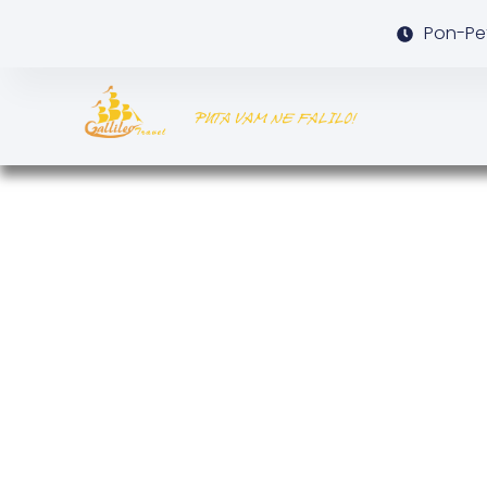
Pon-Pet