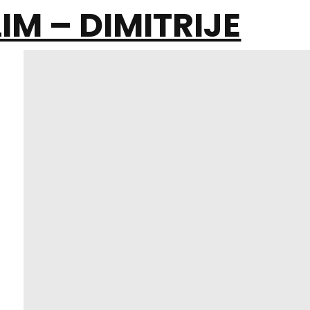
IM – DIMITRIJE