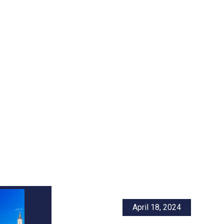
April 18, 2024