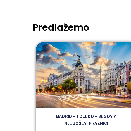
Predlažemo
MADRID – TOLEDO – SEGOVIA
NJEGOŠEVI PRAZNICI