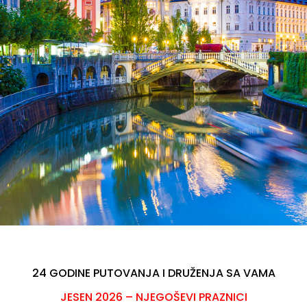
24 GODINE PUTOVANJA I DRUŽENJA SA VAMA
JESEN 2026 – NJEGOŠEVI PRAZNICI