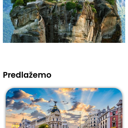
Predlažemo