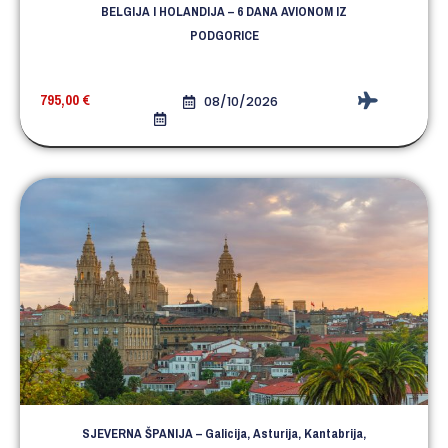
BELGIJA I HOLANDIJA – 6 DANA AVIONOM IZ
PODGORICE
795,00
€
08/10/2026
SJEVERNA ŠPANIJA – Galicija, Asturija, Kantabrija,