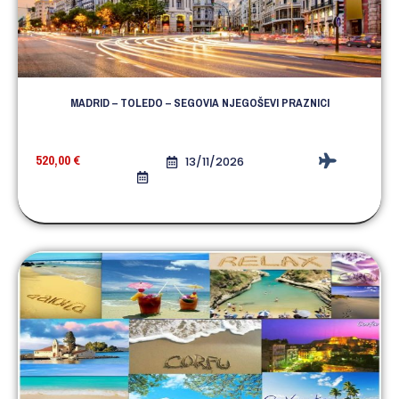
MADRID – TOLEDO – SEGOVIA NJEGOŠEVI PRAZNICI
520,00
€
13/11/2026