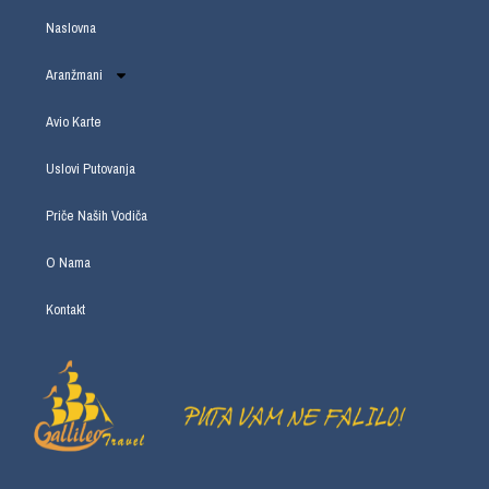
Naslovna
Aranžmani
Avio Karte
Uslovi Putovanja
Priče Naših Vodiča
O Nama
Kontakt