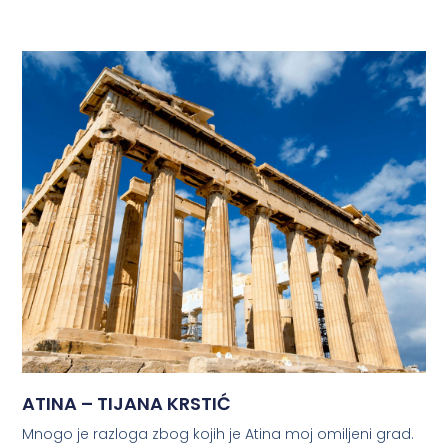
ATINA – TIJANA KRSTIĆ
Mnogo je razloga zbog kojih je Atina moj omiljeni grad.